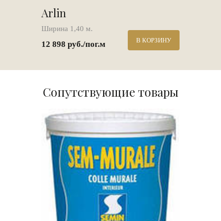
Arlin
Ширина 1,40 м.
В КОРЗИНУ
12 898 руб./пог.м
Сопутствующие товары