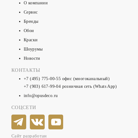
О компании
Сервис
Бренды
Обои
Краски
Шоурумы
Новости
КОНТАКТЫ
+7 (495) 775-00-55
офис (многоканальный)
+7 (903) 617-99-04
розничная сеть (Whats App)
info@opusdeco.ru
СОЦСЕТИ
Сайт разработан