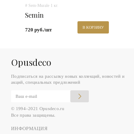
# Sem-Murale 1 кг.
Semin
В КОРЗИНУ
720 руб./шт
Оpusdeco
Подписаться на рассылку новых коллекций, новостей и
акций, специальных предложений
© 1994–2021 Opusdeco.ru
Все права защищены.
ИНФОРМАЦИЯ