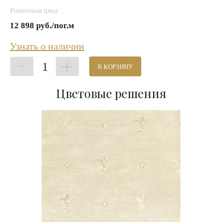
Розничная цена:
12 898 руб./пог.м
Узнать о наличии
1
В КОРЗИНУ
Цветовые решения