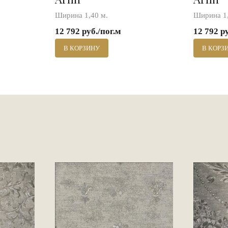
Ширина 1,40 м.
Ширина 1,
12 792 руб./пог.м
12 792 р
В КОРЗИНУ
В КОРЗ