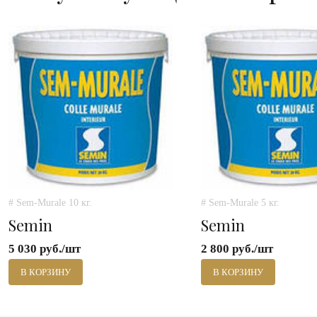
# Sem-Murale 10 кг.
# Sem-Murale 5 кг.
Semin
Semin
5 030 руб./шт
2 800 руб./шт
В КОРЗИНУ
В КОРЗИНУ