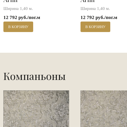
Ширина 1,40 м.
Ширина 1,40 м.
12 792 руб./пог.м
12 792 руб./пог.м
В КОРЗИНУ
В КОРЗИНУ
Компаньоны