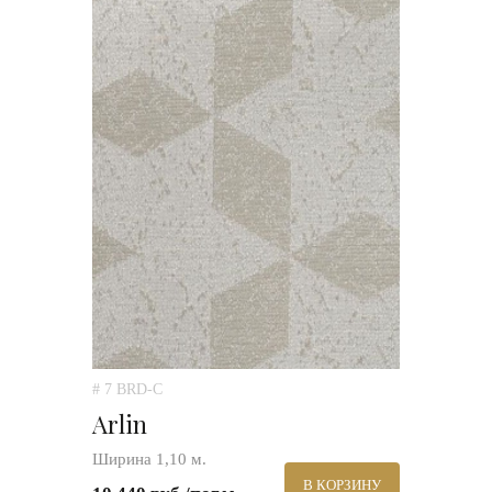
# 7 BRD-C
Arlin
Ширина 1,10 м.
В КОРЗИНУ