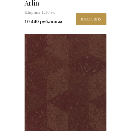
Arlin
Ширина 1,10 м.
В КОРЗИНУ
10 440 руб./пог.м