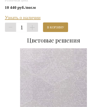
Розничная цена:
10 440 руб./пог.м
Узнать о наличии
1
В КОРЗИНУ
Цветовые решения