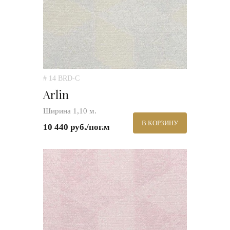
# 14 BRD-C
Arlin
Ширина 1,10 м.
В КОРЗИНУ
10 440 руб./пог.м