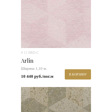
# 12 BRD-C
Arlin
Ширина 1,10 м.
В КОРЗИНУ
10 440 руб./пог.м