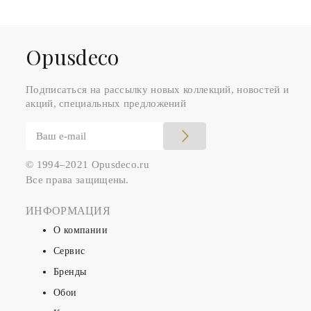
Оpusdeco
Подписаться на рассылку новых коллекций, новостей и
акций, специальных предложений
© 1994–2021 Opusdeco.ru
Все права защищены.
ИНФОРМАЦИЯ
О компании
Сервис
Бренды
Обои