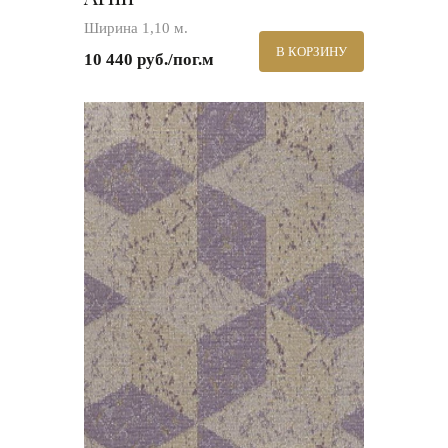
Ширина 1,10 м.
В КОРЗИНУ
10 440 руб./пог.м