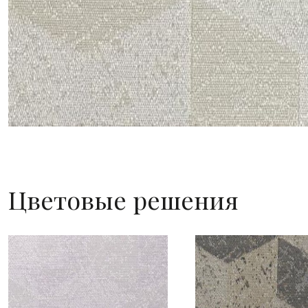
Цветовые решения