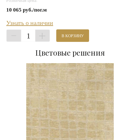
Розничная цена:
10 065 руб./пог.м
Узнать о наличии
1
В КОРЗИНУ
Цветовые решения