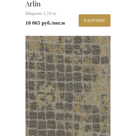
Arlin
Ширина 1,10 м.
В КОРЗИНУ
10 065 руб./пог.м