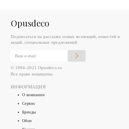
Оpusdeco
Подписаться на рассылку новых коллекций, новостей и
акций, специальных предложений
© 1994–2021 Opusdeco.ru
Все права защищены.
ИНФОРМАЦИЯ
О компании
Сервис
Бренды
Обои