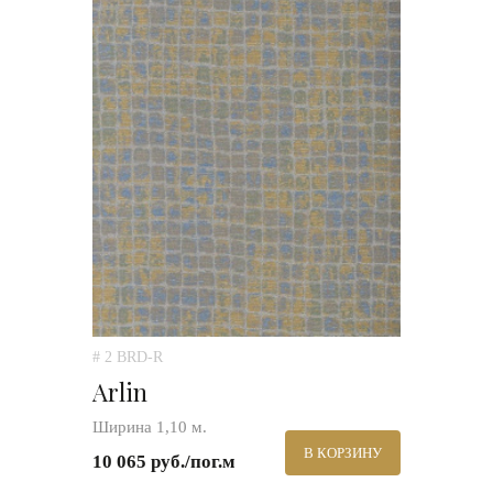
# 2 BRD-R
Arlin
Ширина 1,10 м.
В КОРЗИНУ
10 065 руб./пог.м