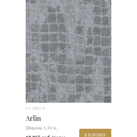
# 6 BRD-R
Arlin
Ширина 1,10 м.
В КОРЗИНУ