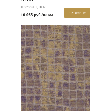
Ширина 1,10 м.
В КОРЗИНУ
10 065 руб./пог.м