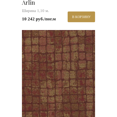
Arlin
Ширина 1,10 м.
В КОРЗИНУ
10 242 руб./пог.м