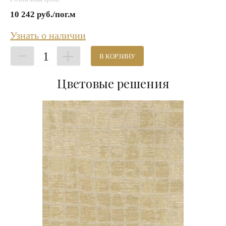
10 242 руб./пог.м
Узнать о наличии
1
В КОРЗИНУ
Цветовые решения