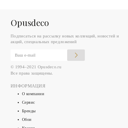
Оpusdeco
Подписаться на рассылку новых коллекций, новостей и
акций, специальных предложений
© 1994–2021 Opusdeco.ru
Все права защищены.
ИНФОРМАЦИЯ
О компании
Сервис
Бренды
Обои