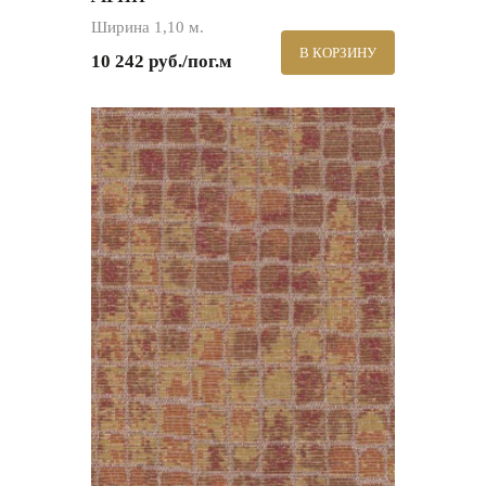
Ширина 1,10 м.
В КОРЗИНУ
10 242 руб./пог.м