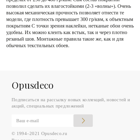
позволил сделать их влагостойкими (2-3 «волны»). Очень
высокая механическая прочность позволяет отнести те
модели, где плотность превышает 300 гр/квм, к объектным
покрытиям С точки зрения наклейки, нетканые обои очень
удобны. Их можно клеить как встык, так и через плотно
резаный шов. Монтажные правила такие же, как и для
обычных текстильных обоев.
Оpusdeco
Подписаться на рассылку новых коллекций, новостей и
акций, специальных предложений
© 1994–2021 Opusdeco.ru