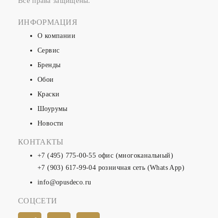
Все права защищены.
ИНФОРМАЦИЯ
О компании
Сервис
Бренды
Обои
Краски
Шоурумы
Новости
КОНТАКТЫ
+7 (495) 775-00-55
офис (многоканальный)
+7 (903) 617-99-04
розничная сеть (Whats App)
info@opusdeco.ru
СОЦСЕТИ