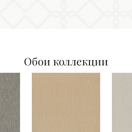
Обои коллекции