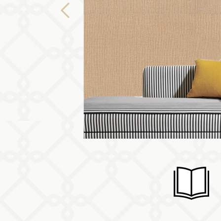
Previous