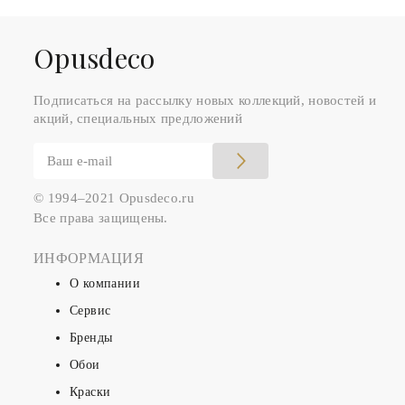
Оpusdeco
Подписаться на рассылку новых коллекций, новостей и
акций, специальных предложений
© 1994–2021 Opusdeco.ru
Все права защищены.
ИНФОРМАЦИЯ
О компании
Сервис
Бренды
Обои
Краски