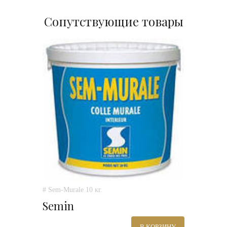
Сопутствующие товары
# Sem-Murale 10 кг.
Semin
В КОРЗИНУ