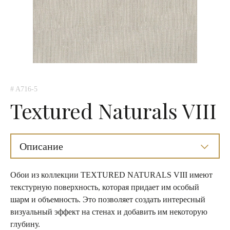
# A716-5
Textured Naturals VIII
Описание
Обои из коллекции TEXTURED NATURALS VIII имеют
текстурную поверхность, которая придает им особый
шарм и объемность. Это позволяет создать интересный
визуальный эффект на стенах и добавить им некоторую
глубину.