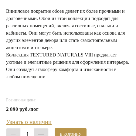
Виниловое покрытие обоев делает их более прочными и
долговечными. Обои из этой коллекции подходят для
различных помещений, включая гостиные, спальни и
кабинеты. Они могут быть использованы как основа для
других элементов декора или стать самостоятельным
акцентом в интерьере.
Коллекция TEXTURED NATURALS VIII предлагает
уютные и элегантные решения для оформления интерьера.
Они создадут атмосферу комфорта и изысканности в
любом помещении.
Розничная цена:
2 890 руб./пог
Узнать о наличии
1
В КОРЗИНУ