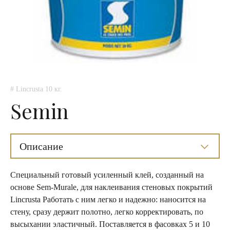
# Lincrusta 10 кг.
Semin
Описание
Специальный готовый усиленный клей, созданный на
основе Sem-Murale, для наклеивания стеновых покрытий
Lincrusta Работать с ним легко и надежно: наносится на
стену, сразу держит полотно, легко корректировать, по
высыхании эластичный. Поставляется в фасовках 5 и 10