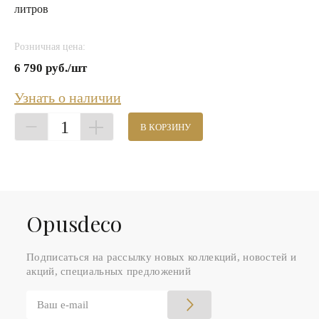
литров
Розничная цена:
6 790 руб./шт
Узнать о наличии
1
В КОРЗИНУ
Оpusdeco
Подписаться на рассылку новых коллекций, новостей и
акций, специальных предложений