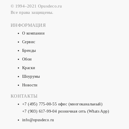
© 1994–2021 Opusdeco.ru
Все права защищены.
ИНФОРМАЦИЯ
О компании
Сервис
Бренды
Обои
Краски
Шоурумы
Новости
КОНТАКТЫ
+7 (495) 775-00-55
офис (многоканальный)
+7 (903) 617-99-04
розничная сеть (Whats App)
info@opusdeco.ru