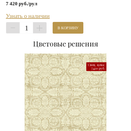
7 420 руб./рул
Узнать о наличии
1
В КОРЗИНУ
Цветовые решения
Спец. цена:
7420 руб.