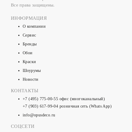
Все права защищены.
ИНФОРМАЦИЯ
О компании
Сервис
Бренды
Обои
Краски
Шоурумы
Новости
КОНТАКТЫ
+7 (495) 775-00-55
офис (многоканальный)
+7 (903) 617-99-04
розничная сеть (Whats App)
info@opusdeco.ru
СОЦСЕТИ