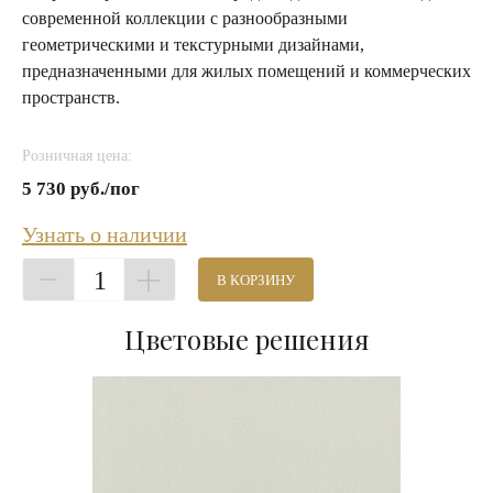
современной коллекции с разнообразными
геометрическими и текстурными дизайнами,
предназначенными для жилых помещений и коммерческих
пространств.
Розничная цена:
5 730 руб./пог
Узнать о наличии
1
В КОРЗИНУ
Цветовые решения