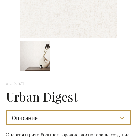
# UD2571
Urban Digest
Описание
Энергия и ритм больших городов вдохновило на создание