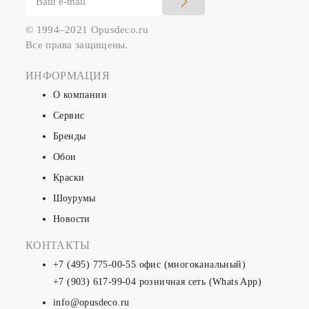
© 1994–2021 Opusdeco.ru
Все права защищены.
ИНФОРМАЦИЯ
О компании
Сервис
Бренды
Обои
Краски
Шоурумы
Новости
КОНТАКТЫ
+7 (495) 775-00-55
офис (многоканальный)
+7 (903) 617-99-04
розничная сеть (Whats App)
info@opusdeco.ru