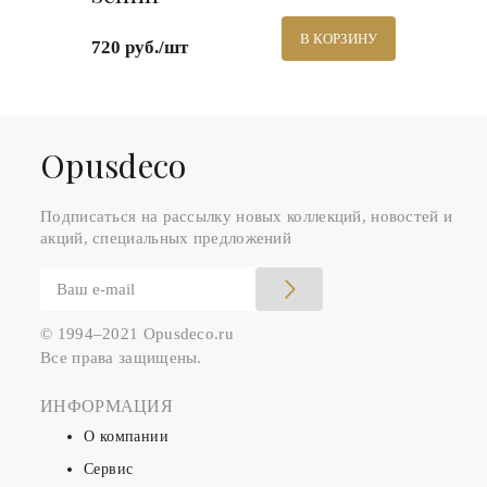
В КОРЗИНУ
720 руб./шт
Оpusdeco
Подписаться на рассылку новых коллекций, новостей и
акций, специальных предложений
© 1994–2021 Opusdeco.ru
Все права защищены.
ИНФОРМАЦИЯ
О компании
Сервис