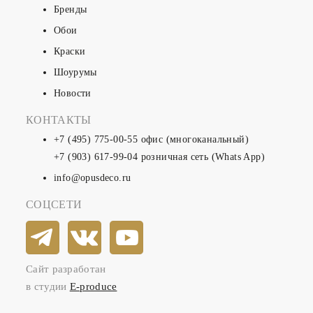
Бренды
Обои
Краски
Шоурумы
Новости
КОНТАКТЫ
+7 (495) 775-00-55
офис (многоканальный)
+7 (903) 617-99-04
розничная сеть (Whats App)
info@opusdeco.ru
СОЦСЕТИ
Сайт разработан
в студии
E-produce