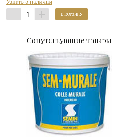
Узнать о наличии
1
В КОРЗИНУ
Сопутствующие товары