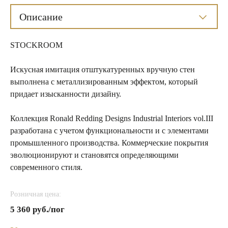
Описание
STOCKROOM
Искусная имитация отштукатуренных вручную стен
выполнена с металлизированным эффектом, который
придает изысканности дизайну.
Коллекция Ronald Redding Designs Industrial Interiors vol.III
разработана с учетом функциональности и с элементами
промышленного производства. Коммерческие покрытия
эволюционируют и становятся определяющими
современного стиля.
Розничная цена:
5 360 руб./пог