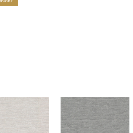
ОРЗИНУ