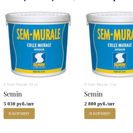
# Sem-Murale 10 кг.
# Sem-Murale 5 кг.
Semin
Semin
5 030 руб./шт
2 800 руб./шт
В КОРЗИНУ
В КОРЗИНУ