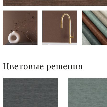
Цветовые решения