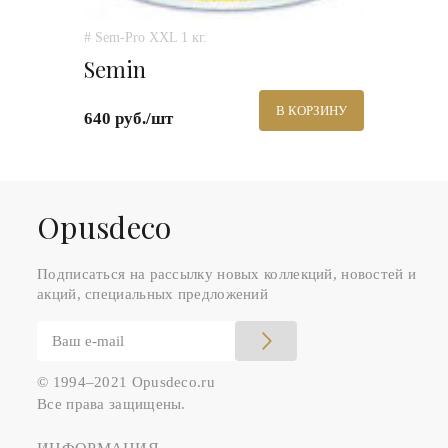
# Sem-Pro XXL 1 кг.
Semin
В КОРЗИНУ
640 руб./шт
Оpusdeco
Подписаться на рассылку новых коллекций, новостей и
акций, специальных предложений
© 1994–2021 Opusdeco.ru
Все права защищены.