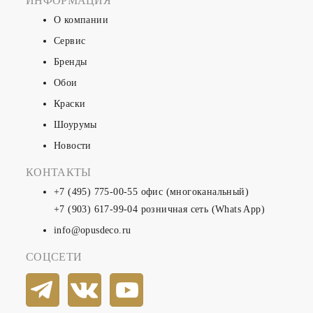
ИНФОРМАЦИЯ
О компании
Сервис
Бренды
Обои
Краски
Шоурумы
Новости
КОНТАКТЫ
+7 (495) 775-00-55
офис (многоканальный)
+7 (903) 617-99-04
розничная сеть (Whats App)
info@opusdeco.ru
СОЦСЕТИ