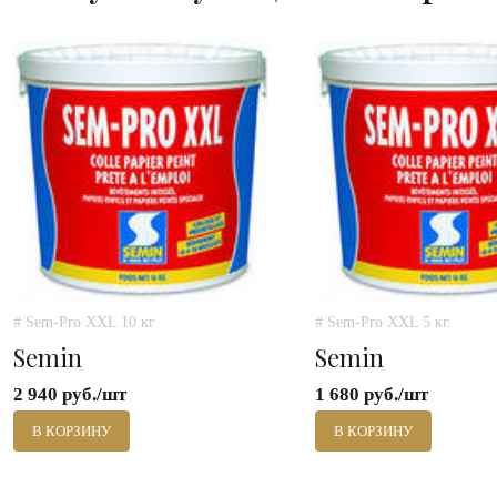
# Sem-Pro XXL 10 кг
# Sem-Pro XXL 5 кг.
Semin
Semin
2 940 руб./шт
1 680 руб./шт
В КОРЗИНУ
В КОРЗИНУ