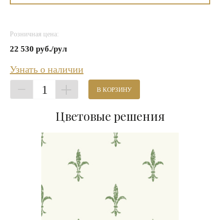
Розничная цена:
22 530 руб./рул
Узнать о наличии
1
В КОРЗИНУ
Цветовые решения