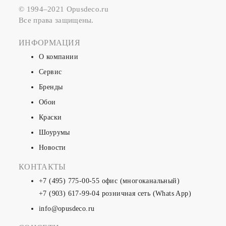
© 1994–2021 Opusdeco.ru
Все права защищены.
ИНФОРМАЦИЯ
О компании
Сервис
Бренды
Обои
Краски
Шоурумы
Новости
КОНТАКТЫ
+7 (495) 775-00-55
офис (многоканальный)
+7 (903) 617-99-04
розничная сеть (Whats App)
info@opusdeco.ru