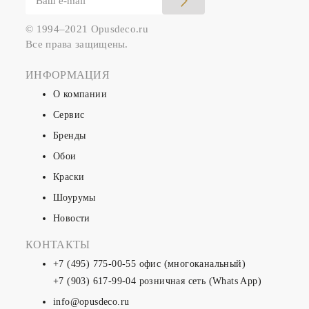
© 1994–2021 Opusdeco.ru
Все права защищены.
ИНФОРМАЦИЯ
О компании
Сервис
Бренды
Обои
Краски
Шоурумы
Новости
КОНТАКТЫ
+7 (495) 775-00-55
офис (многоканальный)
+7 (903) 617-99-04
розничная сеть (Whats App)
info@opusdeco.ru