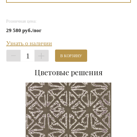
Розничная цена:
29 580 руб./пог
Узнать о наличии
1
В КОРЗИНУ
Цветовые решения