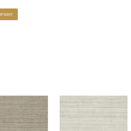
ОРЗИНУ