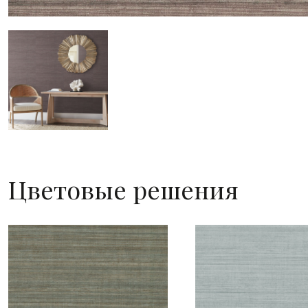
Цветовые решения