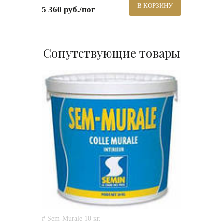
В КОРЗИНУ
5 360 руб./пог
Сопутствующие товары
# Sem-Murale 10 кг.