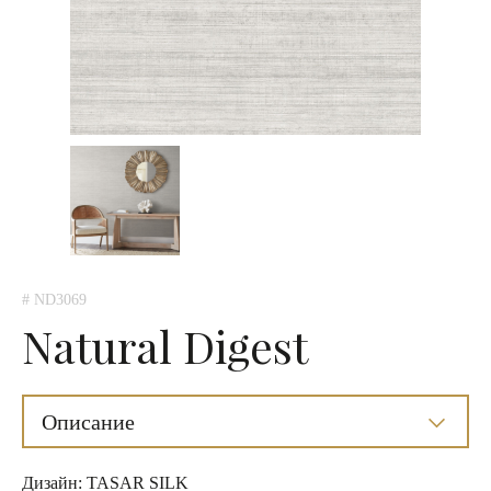
# ND3069
Natural Digest
Описание
Дизайн: TASAR SILK