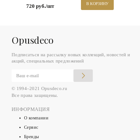
В КОРЗИНУ
720 руб./шт
Оpusdeco
Подписаться на рассылку новых коллекций, новостей и
акций, специальных предложений
© 1994–2021 Opusdeco.ru
Все права защищены.
ИНФОРМАЦИЯ
О компании
Сервис
Бренды