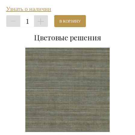
Узнать о наличии
1
В КОРЗИНУ
Цветовые решения