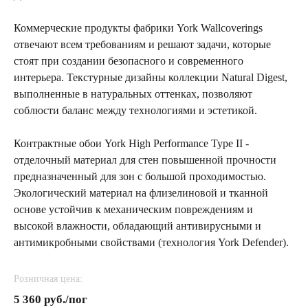
Коммерческие продукты фабрики York Wallcoverings
отвечают всем требованиям и решают задачи, которые
стоят при создании безопасного и современного
интерьера. Текстурные дизайны коллекции Natural Digest,
выполненные в натуральных оттенках, позволяют
соблюсти баланс между технологиями и эстетикой.
Контрактные обои York High Performance Type II -
отделочный материал для стен повышенной прочности
предназначенный для зон с большой проходимостью.
Экологический материал на флизелиновой и тканной
основе устойчив к механическим повреждениям и
высокой влажности, обладающий антивирусными и
антимикробными свойствами (технология York Defender).
Розничная цена:
5 360 руб./пог