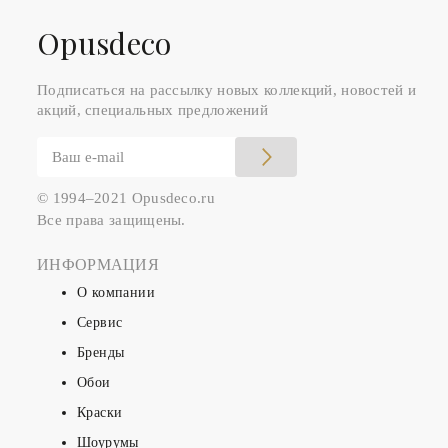
Оpusdeco
Подписаться на рассылку новых коллекций, новостей и
акций, специальных предложений
© 1994–2021 Opusdeco.ru
Все права защищены.
ИНФОРМАЦИЯ
О компании
Сервис
Бренды
Обои
Краски
Шоурумы