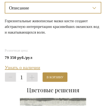
Описание
Горизонтальные живописные мазки кисти создают
абстрактную интерпретацию красивейших океанских вод
и накатывающихся волн.
Розничная цена:
79 350 руб./рул
Узнать о наличии
1
В КОРЗИНУ
Цветовые решения