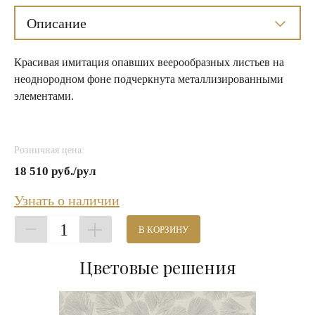
Описание
Красивая имитация опавших веерообразных листьев на
неоднородном фоне подчеркнута металлизированными
элементами.
Розничная цена:
18 510 руб./рул
Узнать о наличии
1
В КОРЗИНУ
Цветовые решения