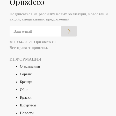
Оpusdeco
Подписаться на рассылку новых коллекций, новостей и
акций, специальных предложений
© 1994–2021 Opusdeco.ru
Все права защищены.
ИНФОРМАЦИЯ
О компании
Сервис
Бренды
Обои
Краски
Шоурумы
Новости