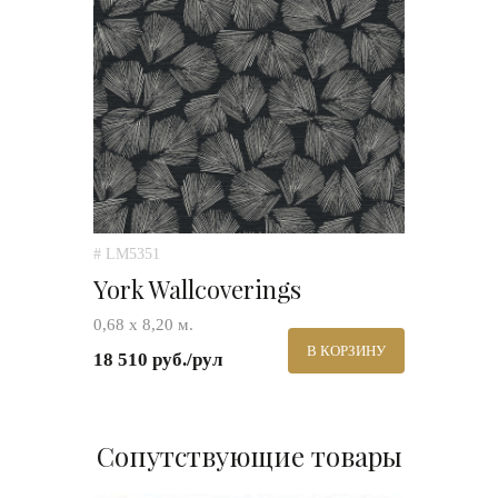
# LM5351
York Wallcoverings
0,68 х 8,20 м.
В КОРЗИНУ
18 510 руб./рул
Сопутствующие товары