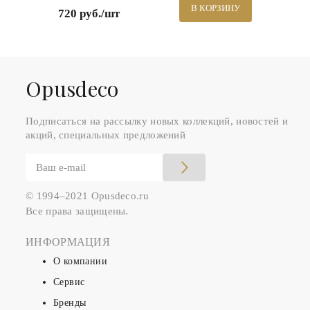
В КОРЗИНУ
720 руб./шт
Оpusdeco
Подписаться на рассылку новых коллекций, новостей и
акций, специальных предложений
© 1994–2021 Opusdeco.ru
Все права защищены.
ИНФОРМАЦИЯ
О компании
Сервис
Бренды