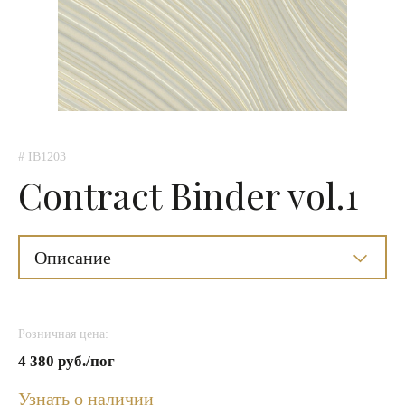
# IB1203
Contract Binder vol.1
Описание
Розничная цена:
4 380 руб./пог
Узнать о наличии