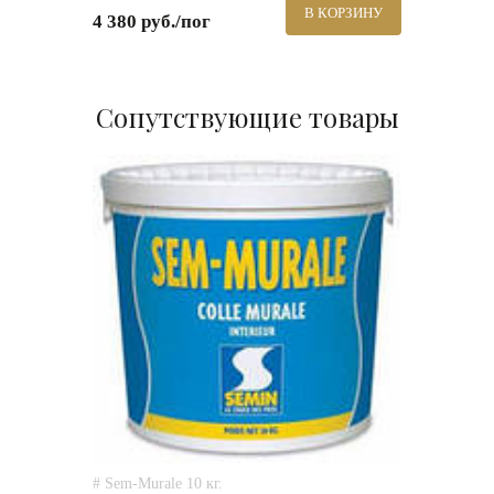
В КОРЗИНУ
4 380 руб./пог
Сопутствующие товары
# Sem-Murale 10 кг.