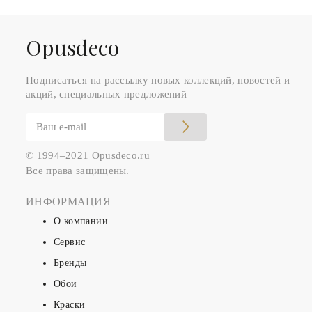
Оpusdeco
Подписаться на рассылку новых коллекций, новостей и
акций, специальных предложений
© 1994–2021 Opusdeco.ru
Все права защищены.
ИНФОРМАЦИЯ
О компании
Сервис
Бренды
Обои
Краски