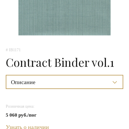
# IB1171
Contract Binder vol.1
Описание
Розничная цена:
5 060 руб./пог
Узнать о наличии