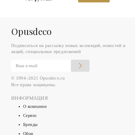
Оpusdeco
Подписаться на рассылку новых коллекций, новостей и
акций, специальных предложений
© 1994–2021 Opusdeco.ru
Все права защищены.
ИНФОРМАЦИЯ
О компании
Сервис
Бренды
Обои