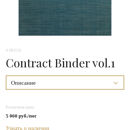
# IB1154
Contract Binder vol.1
Описание
Розничная цена:
5 060 руб./пог
Узнать о наличии