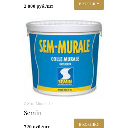
В КОРЗИНУ
2 800 руб./шт
# Sem-Murale 1 кг.
Semin
В КОРЗИНУ
720 руб./шт