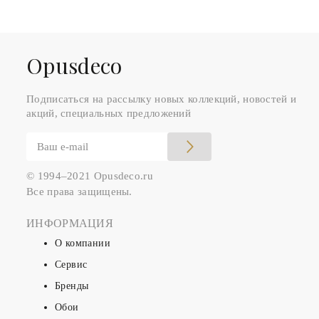
Оpusdeco
Подписаться на рассылку новых коллекций, новостей и
акций, специальных предложений
© 1994–2021 Opusdeco.ru
Все права защищены.
ИНФОРМАЦИЯ
О компании
Сервис
Бренды
Обои