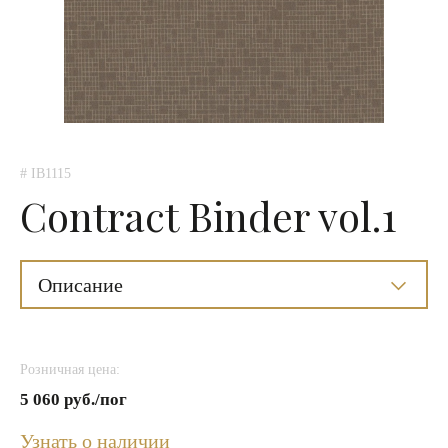
# IB1115
Contract Binder vol.1
Описание
Розничная цена:
5 060 руб./пог
Узнать о наличии