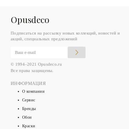
Оpusdeco
Подписаться на рассылку новых коллекций, новостей и
акций, специальных предложений
© 1994–2021 Opusdeco.ru
Все права защищены.
ИНФОРМАЦИЯ
О компании
Сервис
Бренды
Обои
Краски