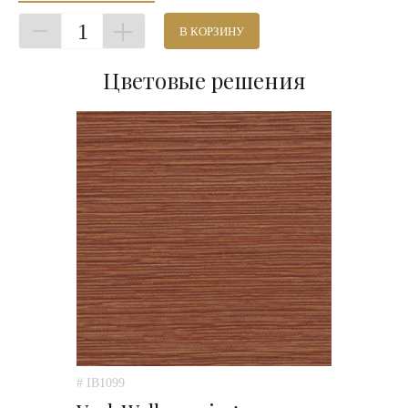
1
В КОРЗИНУ
Цветовые решения
# IB1099