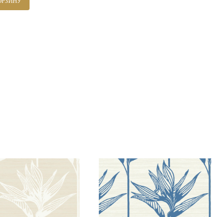
ОРЗИНУ