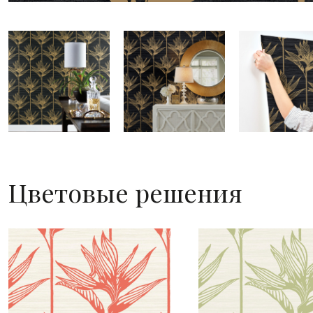
Цветовые решения