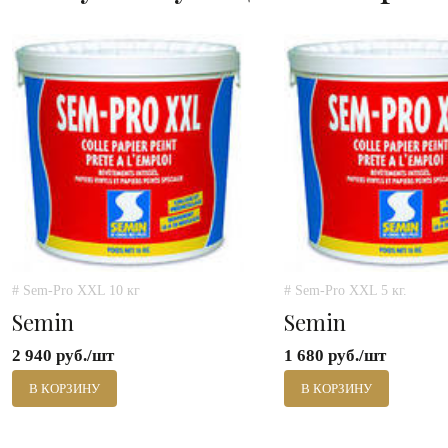
# Sem-Pro XXL 10 кг
# Sem-Pro XXL 5 кг.
Semin
Semin
2 940 руб./шт
1 680 руб./шт
В КОРЗИНУ
В КОРЗИНУ