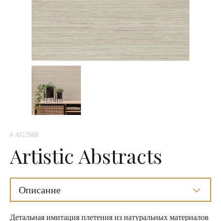
# AG2088
Artistic Abstracts
Описание
Детальная имитация плетения из натуральных материалов