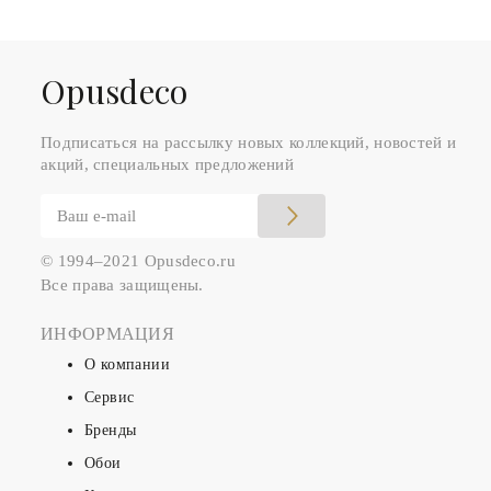
Оpusdeco
Подписаться на рассылку новых коллекций, новостей и
акций, специальных предложений
© 1994–2021 Opusdeco.ru
Все права защищены.
ИНФОРМАЦИЯ
О компании
Сервис
Бренды
Обои