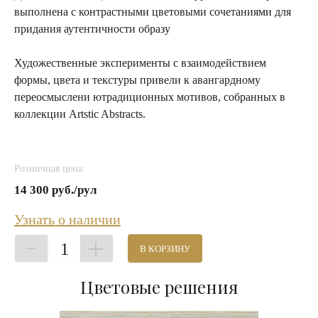
выполнена с контрастными цветовыми сочетаниями для
придания аутентичности образу
Художественные эксперименты с взаимодействием
формы, цвета и текстуры привели к авангардному
переосмыслени ютрадиционных мотивов, собранных в
коллекции Artstic Abstracts.
Розничная цена:
14 300 руб./рул
Узнать о наличии
1
В КОРЗИНУ
Цветовые решения