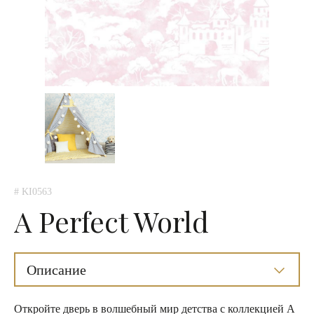
# KI0563
A Perfect World
Описание
Откройте дверь в волшебный мир детства с коллекцией A