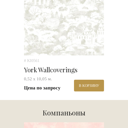
# KI0561
York Wallcoverings
0,52 х 10,05 м.
В КОРЗИНУ
Цена по запросу
Компаньоны