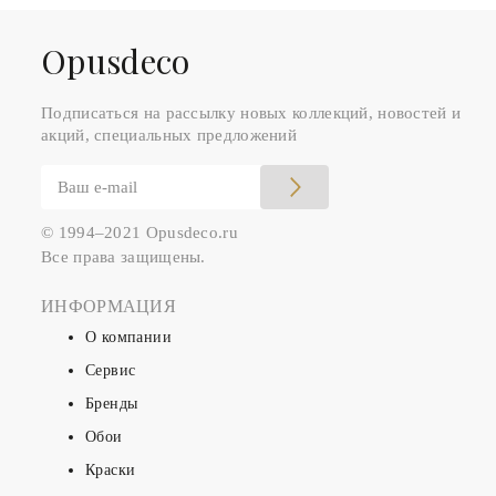
Оpusdeco
Подписаться на рассылку новых коллекций, новостей и
акций, специальных предложений
© 1994–2021 Opusdeco.ru
Все права защищены.
ИНФОРМАЦИЯ
О компании
Сервис
Бренды
Обои
Краски