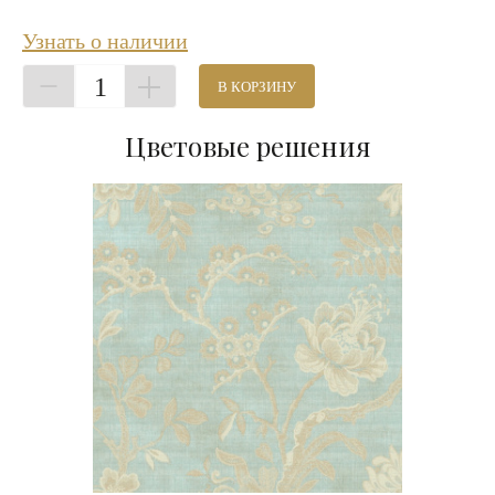
Узнать о наличии
1
В КОРЗИНУ
Цветовые решения