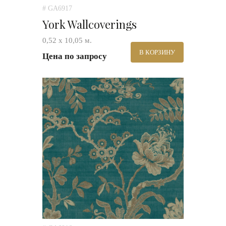
# GA6917
York Wallcoverings
0,52 х 10,05 м.
В КОРЗИНУ
Цена по запросу