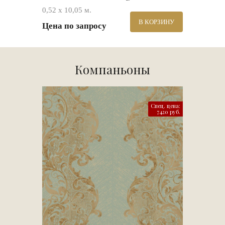
0,52 х 10,05 м.
В КОРЗИНУ
Цена по запросу
Компаньоны
Спец. цена:
7420 руб.