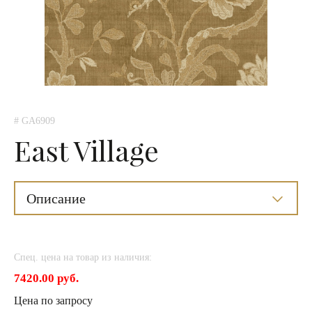
# GA6909
East Village
Описание
Спец. цена на товар из наличия:
7420.00 руб.
Цена по запросу