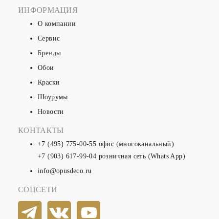
ИНФОРМАЦИЯ
О компании
Сервис
Бренды
Обои
Краски
Шоурумы
Новости
КОНТАКТЫ
+7 (495) 775-00-55
офис (многоканальный)
+7 (903) 617-99-04
розничная сеть (Whats App)
info@opusdeco.ru
СОЦСЕТИ