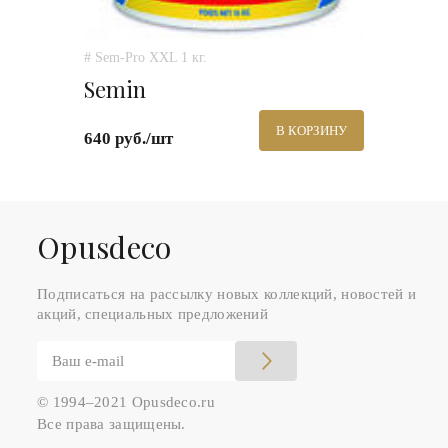
# Sem-Pro XXL 1 кг.
Semin
В КОРЗИНУ
640 руб./шт
Оpusdeco
Подписаться на рассылку новых коллекций, новостей и
акций, специальных предложений
© 1994–2021 Opusdeco.ru
Все права защищены.