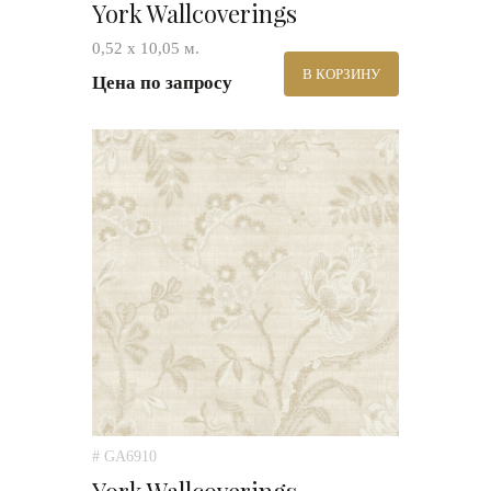
York Wallcoverings
0,52 х 10,05 м.
В КОРЗИНУ
Цена по запросу
# GA6910