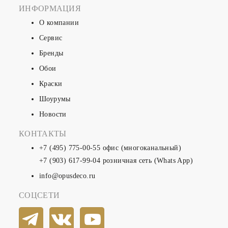
ИНФОРМАЦИЯ
О компании
Сервис
Бренды
Обои
Краски
Шоурумы
Новости
КОНТАКТЫ
+7 (495) 775-00-55
офис (многоканальный)
+7 (903) 617-99-04
розничная сеть (Whats App)
info@opusdeco.ru
СОЦСЕТИ