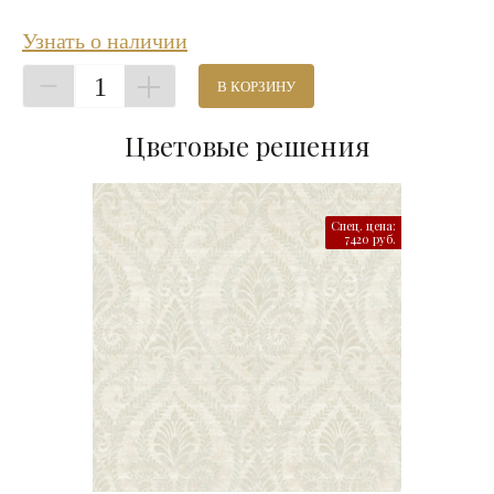
Узнать о наличии
1
В КОРЗИНУ
Цветовые решения
Спец. цена:
7420 руб.