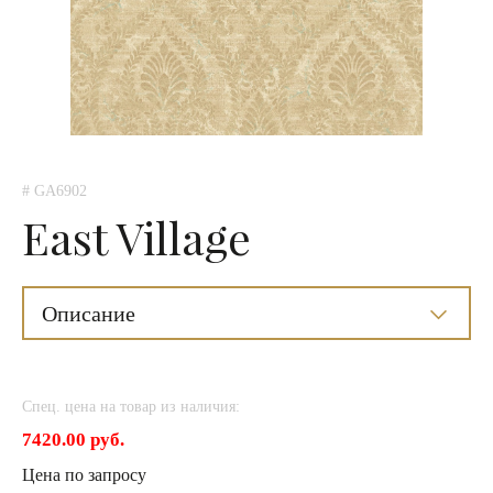
# GA6902
East Village
Описание
Спец. цена на товар из наличия:
7420.00 руб.
Цена по запросу