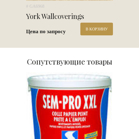
# GA6968
York Wallcoverings
В КОРЗИНУ
Цена по запросу
Сопутствующие товары