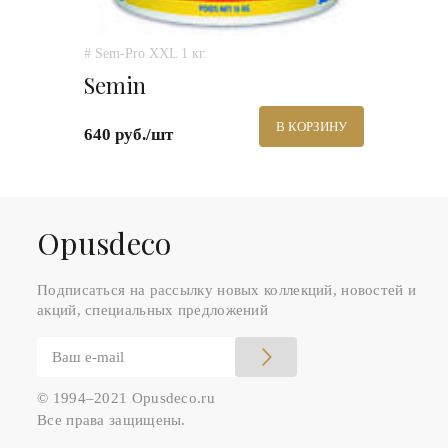
# Sem-Pro XXL 1 кг.
Semin
В КОРЗИНУ
640 руб./шт
Оpusdeco
Подписаться на рассылку новых коллекций, новостей и
акций, специальных предложений
© 1994–2021 Opusdeco.ru
Все права защищены.