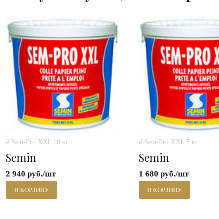
# Sem-Pro XXL 10 кг
# Sem-Pro XXL 5 кг.
Semin
Semin
2 940 руб./шт
1 680 руб./шт
В КОРЗИНУ
В КОРЗИНУ