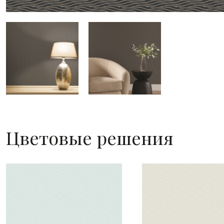
Цветовые решения