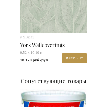
# NT6141
York Wallcoverings
0,52 х 10,10 м.
В КОРЗИНУ
18 170 руб./рул
Сопутствующие товары