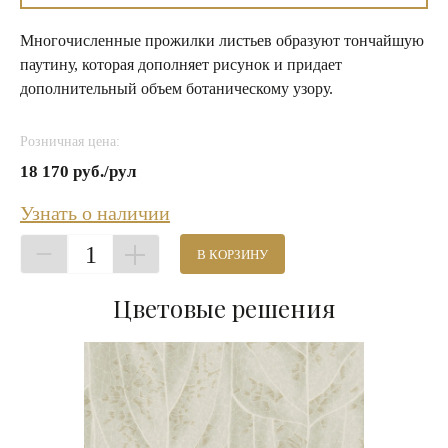
Многочисленные прожилки листьев образуют тончайшую
паутину, которая дополняет рисунок и придает
дополнительный объем ботаническому узору.
Розничная цена:
18 170 руб./рул
Узнать о наличии
1
В КОРЗИНУ
Цветовые решения