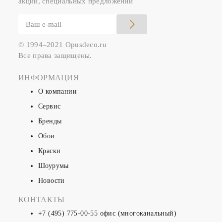
акций, специальных предложений
© 1994–2021 Opusdeco.ru
Все права защищены.
ИНФОРМАЦИЯ
О компании
Сервис
Бренды
Обои
Краски
Шоурумы
Новости
КОНТАКТЫ
+7 (495) 775-00-55
офис (многоканальный)