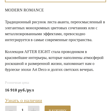
MODERN ROMANCE
Традиционный рисунок листа аканта, переосмысленный в
элегантных монохромных цветовых сочетаниях или с
металлизированными эффектами, превосходно
интегрируется в самые современные пространства.
Коллекция AFTER EIGHT стала проводником в
красивейшие интерьеры, которые наполнены атмосферой
роскошной и размеренной жизни, напоминает нам о
бурлеске эпохи Art Deco и долгих светских вечерах.
Розничная цена:
16 910 руб./рул
Узнать о наличии
1
В КОРЗИНУ