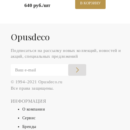
В КОРЗИНУ
640 руб./шт
Оpusdeco
Подписаться на рассылку новых коллекций, новостей и
акций, специальных предложений
© 1994–2021 Opusdeco.ru
Все права защищены.
ИНФОРМАЦИЯ
О компании
Сервис
Бренды