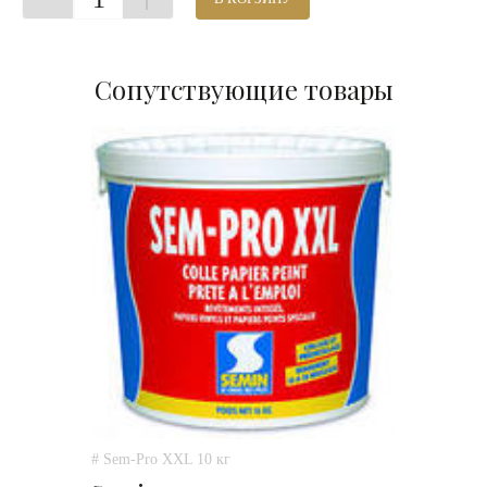
Сопутствующие товары
# Sem-Pro XXL 10 кг