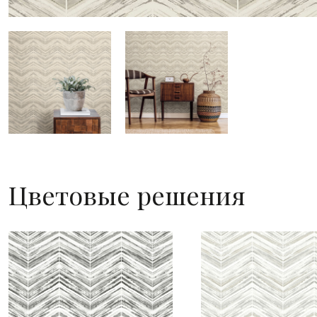
Цветовые решения