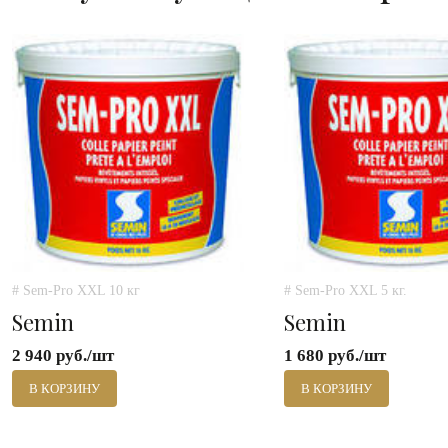
# Sem-Pro XXL 10 кг
# Sem-Pro XXL 5 кг.
Semin
Semin
2 940 руб./шт
1 680 руб./шт
В КОРЗИНУ
В КОРЗИНУ