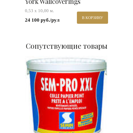
York Wallcoverings
0,53 х 10,00 м.
В КОРЗИНУ
24 100 руб./рул
Сопутствующие товары