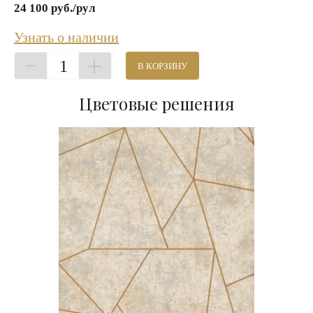
24 100 руб./рул
Узнать о наличии
1
В КОРЗИНУ
Цветовые решения