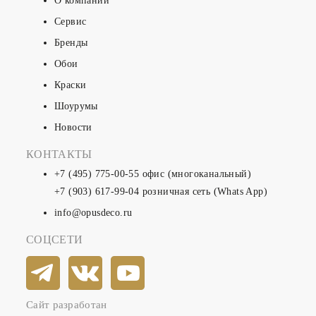
О компании
Сервис
Бренды
Обои
Краски
Шоурумы
Новости
КОНТАКТЫ
+7 (495) 775-00-55
офис (многоканальный)
+7 (903) 617-99-04
розничная сеть (Whats App)
info@opusdeco.ru
СОЦСЕТИ
Сайт разработан