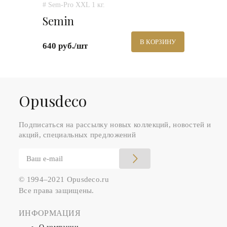
# Sem-Pro XXL 1 кг.
Semin
В КОРЗИНУ
640 руб./шт
Оpusdeco
Подписаться на рассылку новых коллекций, новостей и
акций, специальных предложений
© 1994–2021 Opusdeco.ru
Все права защищены.
ИНФОРМАЦИЯ