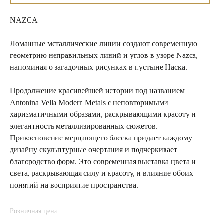
NAZCA
Ломанные металлические линии создают современную
геометрию неправильных линий и углов в узоре Nazca,
напоминая о загадочных рисунках в пустыне Наска.
Продолжение красивейшей истории под названием
Antonina Vella Modern Metals с неповторимыми
харизматичными образами, раскрывающими красоту и
элегантность металлизированных сюжетов.
Прикосновение мерцающего блеска придает каждому
дизайну скульптурные очертания и подчеркивает
благородство форм. Это современная выставка цвета и
света, раскрывающая силу и красоту, и влияние обоих
понятий на восприятие пространства.
Розничная цена: