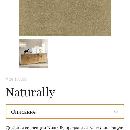
# 24-1080M
Naturally
Описание
Дизайны коллекции Naturally предлагают успокаивающую