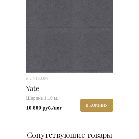
# 24-1083M
Yate
Ширина 1,10 м.
В КОРЗИНУ
10 800 руб./пог
Сопутствующие товары