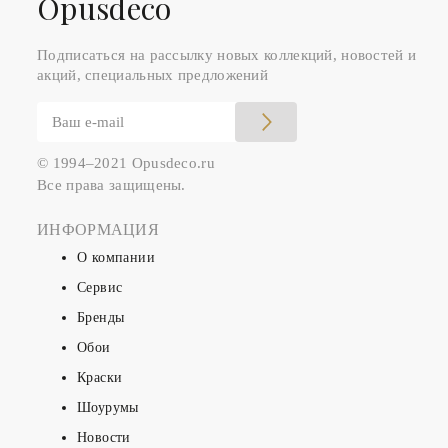
Оpusdeco
Подписаться на рассылку новых коллекций, новостей и
акций, специальных предложений
© 1994–2021 Opusdeco.ru
Все права защищены.
ИНФОРМАЦИЯ
О компании
Сервис
Бренды
Обои
Краски
Шоурумы
Новости