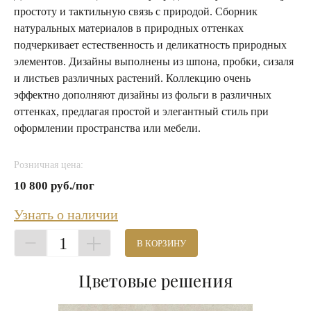
простоту и тактильную связь с природой. Сборник
натуральных материалов в природных оттенках
подчеркивает естественность и деликатность природных
элементов. Дизайны выполнены из шпона, пробки, сизаля
и листьев различных растений. Коллекцию очень
эффектно дополняют дизайны из фольги в различных
оттенках, предлагая простой и элегантный стиль при
оформлении пространства или мебели.
Розничная цена:
10 800 руб./пог
Узнать о наличии
1
В КОРЗИНУ
Цветовые решения