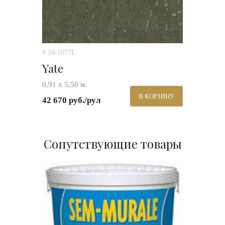
# 24-1077L
Yate
0,91 х 5,50 м.
В КОРЗИНУ
42 670 руб./рул
Сопутствующие товары