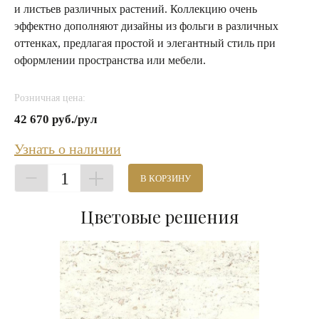
и листьев различных растений. Коллекцию очень
эффектно дополняют дизайны из фольги в различных
оттенках, предлагая простой и элегантный стиль при
оформлении пространства или мебели.
Розничная цена:
42 670 руб./рул
Узнать о наличии
1
В КОРЗИНУ
Цветовые решения