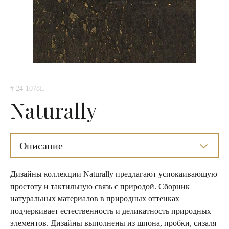
# 24-1078L
Naturally
Описание
Дизайны коллекции Naturally предлагают успокаивающую
простоту и тактильную связь с природой. Сборник
натуральных материалов в природных оттенках
подчеркивает естественность и деликатность природных
элементов. Дизайны выполнены из шпона, пробки, сизаля