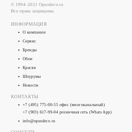
© 1994–2021 Opusdeco.ru
Все права защищены.
ИНФОРМАЦИЯ
О компании
Сервис
Бренды
Обои
Краски
Шоурумы
Новости
КОНТАКТЫ
+7 (495) 775-00-55
офис (многоканальный)
+7 (903) 617-99-04
розничная сеть (Whats App)
info@opusdeco.ru