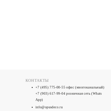
КОНТАКТЫ
+7 (495) 775-00-55
офис (многоканальный)
+7 (903) 617-99-04
розничная сеть (Whats
App)
info@opusdeco.ru