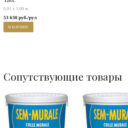
0,91 x 3,00 м.
53 630 руб./рул
В КОРЗИНУ
Сопутствующие товары