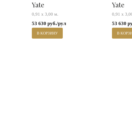
Yate
Yate
0,91 x 3,00 м.
0,91 x 3,0
53 630 руб./рул
53 630 р
В КОРЗИНУ
В КОРЗ