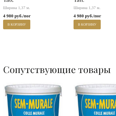
Ширина 1,37 м.
Ширина 1,37 м.
4 980 руб./пог
4 980 руб./пог
В КОРЗИНУ
В КОРЗИНУ
Сопутствующие товары