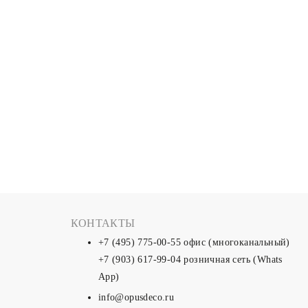
КОНТАКТЫ
+7 (495) 775-00-55
офис (многоканальный)
+7 (903) 617-99-04
розничная сеть (Whats
App)
info@opusdeco.ru