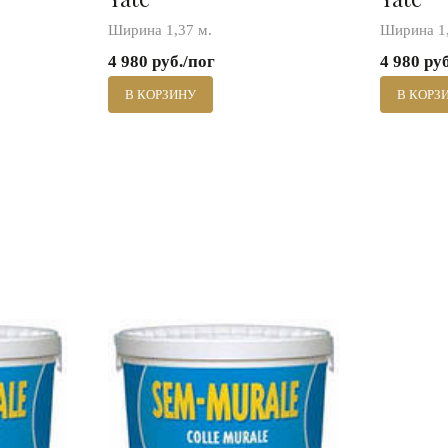
Ширина 1,37 м.
Ширина 1,
4 980 руб./пог
4 980 ру
В КОРЗИНУ
В КОРЗ