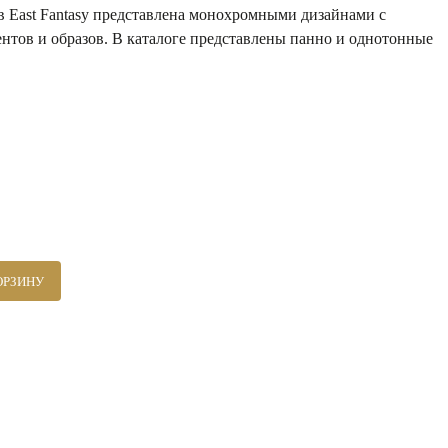
в East Fantasy представлена монохромными дизайнами с
нтов и образов. В каталоге представлены панно и однотонные
ОРЗИНУ