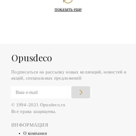
показать еще
Оpusdeco
Подписаться на рассылку новых коллекций, новостей и
акций, специальных предложений
© 1994–2021 Opusdeco.ru
Все права защищены.
ИНФОРМАЦИЯ
О компании