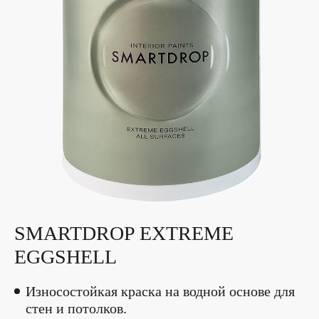
SMARTDROP EXTREME
EGGSHELL
Износостойкая краска на водной основе для
стен и потолков.