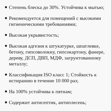
Степень блеска до 30%. Устойчива к мытью;
Рекомендуется для помещений с высокими
гигиеническими требованиями;
Высокая укрывистость;
Высокая адгезия к штукатурке, шпатлевке,
бетону, гипсоволокну, гипсокартону, фанере,
дереву, ДСП, ДВП, МДФ, загрунтованному
металлу;
Классификация ISO класс 1; Стойкость к
истиранию в течение 10 000 раз;
На 100% устойчива к пятнам;
Содержит антисептик, антиплесень;