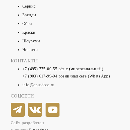
Сервис
Бренды
Обои
Краски
Шоурумы
Новости
КОНТАКТЫ
+7 (495) 775-00-55
офис (многоканальный)
+7 (903) 617-99-04
розничная сеть (Whats App)
info@opusdeco.ru
СОЦСЕТИ
Сайт разработан