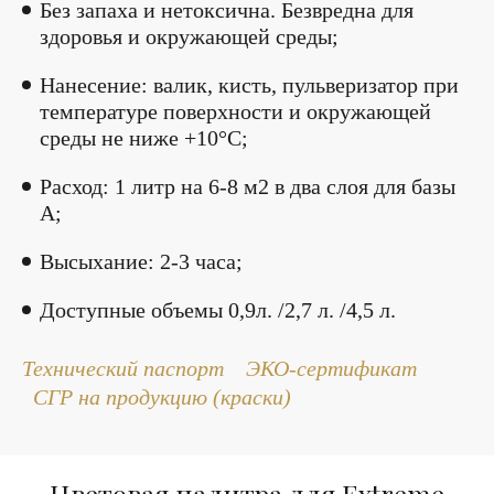
Без запаха и нетоксична. Безвредна для
здоровья и окружающей среды;
Нанесение: валик, кисть, пульверизатор при
температуре поверхности и окружающей
среды не ниже +10°С;
Расход: 1 литр на 6-8 м2 в два слоя для базы
А;
Высыхание: 2-3 часа;
Доступные объемы 0,9л. /2,7 л. /4,5 л.
Технический паспорт
ЭКО-сертификат
СГР на продукцию (краски)