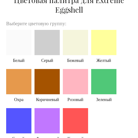
Цветовая палитра для Extreme
Eggshell
Выберите цветовую группу:
Белый
Серый
Бежевый
Желтый
Охра
Коричневый
Розовый
Зеленый