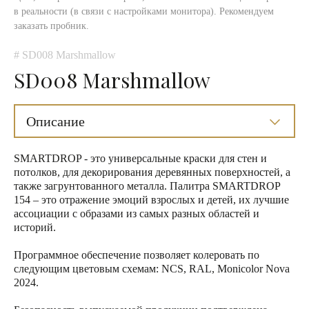
в реальности (в связи с настройками монитора). Рекомендуем
заказать пробник.
# SD008 Marshmallow
SD008 Marshmallow
Описание
SMARTDROP - это универсальные краски для стен и
потолков, для декорирования деревянных поверхностей, а
также загрунтованного металла. Палитра SMARTDROP
154 – это отражение эмоций взрослых и детей, их лучшие
ассоциации с образами из самых разных областей и
историй.
Программное обеспечение позволяет колеровать по
следующим цветовым схемам: NCS, RAL, Monicolor Nova
2024.