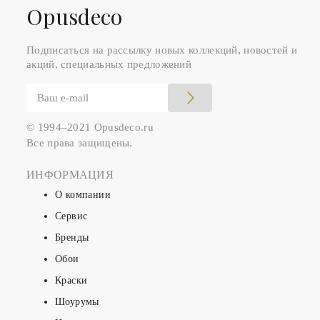
Оpusdeco
Подписаться на рассылку новых коллекций, новостей и
акций, специальных предложений
© 1994–2021 Opusdeco.ru
Все права защищены.
ИНФОРМАЦИЯ
О компании
Сервис
Бренды
Обои
Краски
Шоурумы