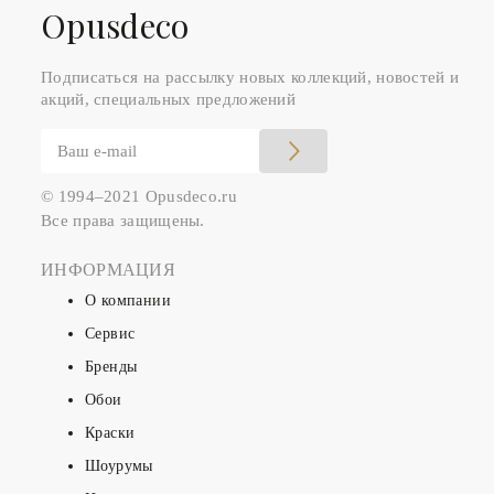
Оpusdeco
Подписаться на рассылку новых коллекций, новостей и
акций, специальных предложений
© 1994–2021 Opusdeco.ru
Все права защищены.
ИНФОРМАЦИЯ
О компании
Сервис
Бренды
Обои
Краски
Шоурумы