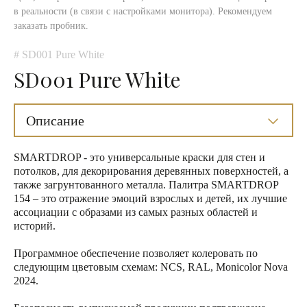
в реальности (в связи с настройками монитора). Рекомендуем
заказать пробник.
# SD001 Pure White
SD001 Pure White
Описание
SMARTDROP - это универсальные краски для стен и
потолков, для декорирования деревянных поверхностей, а
также загрунтованного металла. Палитра SMARTDROP
154 – это отражение эмоций взрослых и детей, их лучшие
ассоциации с образами из самых разных областей и
историй.
Программное обеспечение позволяет колеровать по
следующим цветовым схемам: NCS, RAL, Monicolor Nova
2024.