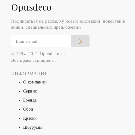
Оpusdeco
Подписаться на рассылку новых коллекций, новостей и
акций, специальных предложений
© 1994–2021 Opusdeco.ru
Все права защищены.
ИНФОРМАЦИЯ
О компании
Сервис
Бренды
Обои
Краски
Шоурумы