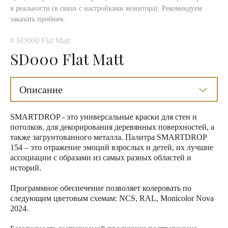
в реальности (в связи с настройками монитора). Рекомендуем
заказать пробник.
# SD000 Flat Matt
SD000 Flat Matt
Описание
SMARTDROP - это универсальные краски для стен и
потолков, для декорирования деревянных поверхностей, а
также загрунтованного металла. Палитра SMARTDROP
154 – это отражение эмоций взрослых и детей, их лучшие
ассоциации с образами из самых разных областей и
историй.
Программное обеспечение позволяет колеровать по
следующим цветовым схемам: NCS, RAL, Monicolor Nova
2024.