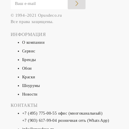
© 1994–2021 Opusdeco.ru
Все права защищены.
ИНФОРМАЦИЯ
О компании
Сервис
Бренды
Обои
Краски
Шоурумы
Новости
КОНТАКТЫ
+7 (495) 775-00-55
офис (многоканальный)
+7 (903) 617-99-04
розничная сеть (Whats App)