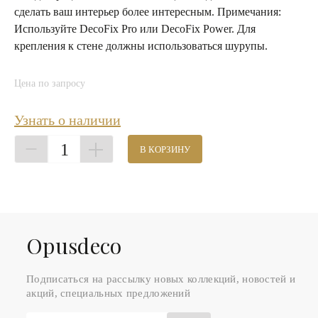
сделать ваш интерьер более интересным. Примечания:
Используйте DecoFix Pro или DecoFix Power. Для
крепления к стене должны использоваться шурупы.
Цена по запросу
Узнать о наличии
1
В КОРЗИНУ
Оpusdeco
Подписаться на рассылку новых коллекций, новостей и
акций, специальных предложений