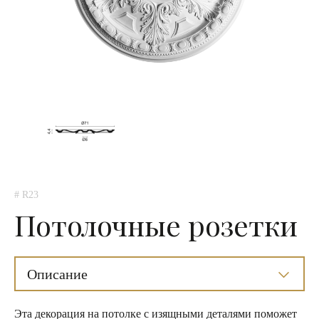
# R23
Потолочные розетки
Описание
Эта декорация на потолке с изящными деталями поможет