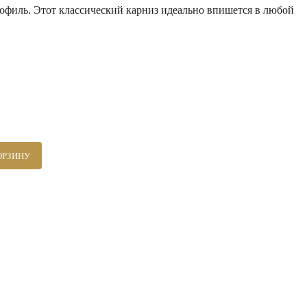
иль. Этот классический карниз идеально впишется в любой
ОРЗИНУ