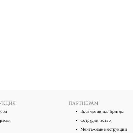
УКЦИЯ
ПАРТНЕРАМ
бои
Эксклюзивные бренды
раски
Сотрудничество
Монтажные инструкции