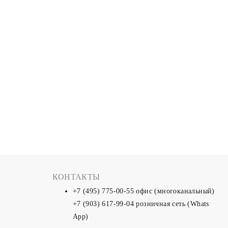
КОНТАКТЫ
+7 (495) 775-00-55
офис (многоканальный)
+7 (903) 617-99-04
розничная сеть (Whats
App)