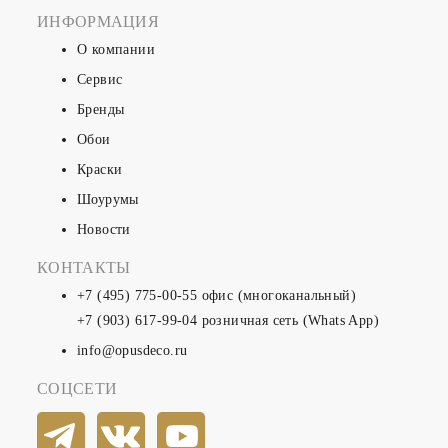
ИНФОРМАЦИЯ
О компании
Сервис
Бренды
Обои
Краски
Шоурумы
Новости
КОНТАКТЫ
+7 (495) 775-00-55
офис (многоканальный)
+7 (903) 617-99-04
розничная сеть (Whats App)
info@opusdeco.ru
СОЦСЕТИ