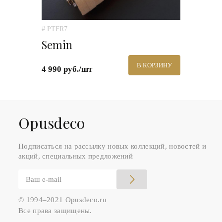
# PTFR7
Semin
В КОРЗИНУ
4 990 руб./шт
Оpusdeco
Подписаться на рассылку новых коллекций, новостей и
акций, специальных предложений
© 1994–2021 Opusdeco.ru
Все права защищены.