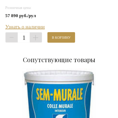
Розничная цена:
57 890 руб./рул
Узнать о наличии
1
В КОРЗИНУ
Сопутствующие товары