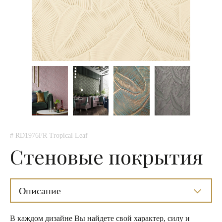
# RD1976FR Tropical Leaf
Стеновые покрытия
Описание
В каждом дизайне Вы найдете свой характер, силу и