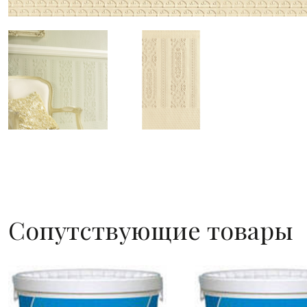
Сопутствующие товары