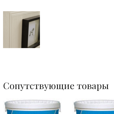
Сопутствующие товары